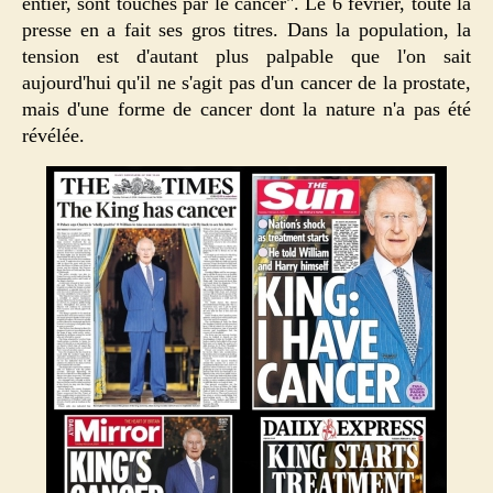
entier, sont touchés par le cancer". Le 6 février, toute la
presse en a fait ses gros titres. Dans la population, la
tension est d'autant plus palpable que l'on sait
aujourd'hui qu'il ne s'agit pas d'un cancer de la prostate,
mais d'une forme de cancer dont la nature n'a pas été
révélée.