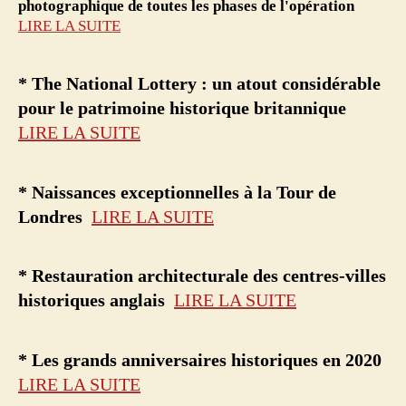
photographique de toutes les phases de l'opération
LIRE LA SUITE
* The National Lottery : un atout considérable
pour le patrimoine historique britannique
LIRE LA SUITE
* Naissances exceptionnelles à la Tour de
Londres
LIRE LA SUITE
* Restauration architecturale des centres-villes
historiques anglais
LIRE LA SUITE
* Les grands anniversaires historiques en 2020
LIRE LA SUITE