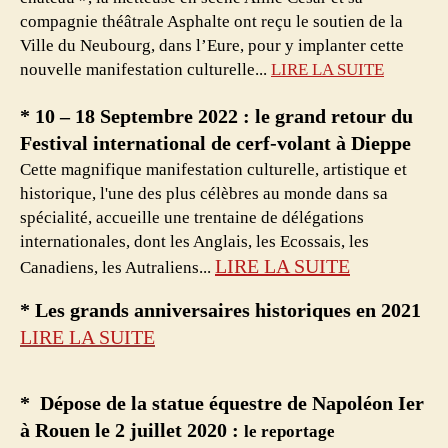
compagnie théâtrale Asphalte ont reçu le soutien de la
Ville du Neubourg, dans l’Eure, pour y implanter cette
nouvelle manifestation culturelle...
LIRE LA SUITE
*
10 – 18 Septembre 2022 : le grand retour du
Festival international de cerf-volant à Dieppe
Cette magnifique manifestation culturelle, artistique et
historique, l'une des plus célèbres au monde dans sa
spécialité, accueille une trentaine de délégations
internationales, dont les Anglais, les Ecossais, les
LIRE LA SUITE
Canadiens, les Autraliens...
* Les grands anniversaires historiques en 2021
LIRE LA SUITE
* Dépose de la statue équestre de Napoléon Ier
à Rouen le 2 juillet 2020 :
le reportage