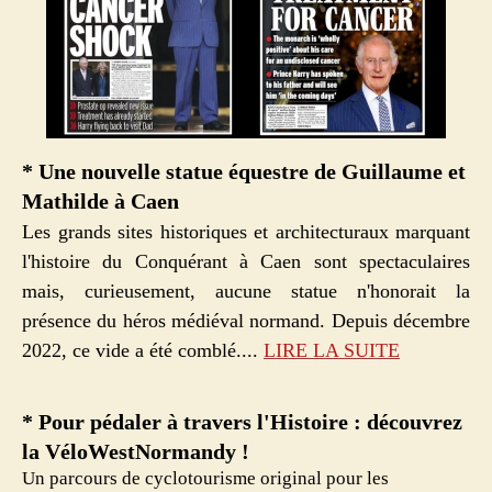
* Une nouvelle statue équestre de Guillaume et
Mathilde à Caen
Les grands sites historiques et architecturaux marquant
l'histoire du Conquérant à Caen sont spectaculaires
mais, curieusement, aucune statue n'honorait la
présence du héros médiéval normand. Depuis décembre
2022, ce vide a été comblé....
LIRE LA SUIT
E
* Pour pédaler à travers l'Histoire : découvrez
la VéloWestNormandy !
Un parcours de cyclotourisme original pour les