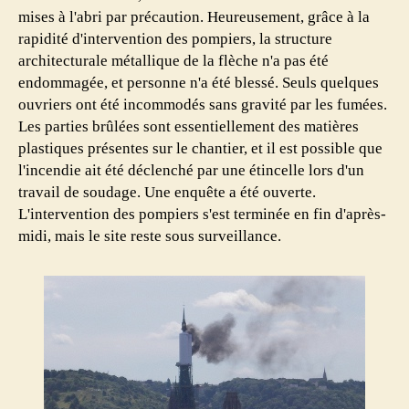
mises à l'abri par précaution. Heureusement, grâce à la
rapidité d'intervention des pompiers, la structure
architecturale métallique de la flèche n'a pas été
endommagée, et personne n'a été blessé. Seuls quelques
ouvriers ont été incommodés sans gravité par les fumées.
Les parties brûlées sont essentiellement des matières
plastiques présentes sur le chantier, et il est possible que
l'incendie ait été déclenché par une étincelle lors d'un
travail de soudage. Une enquête a été ouverte.
L'intervention des pompiers s'est terminée en fin d'après-
midi, mais le site reste sous surveillance.