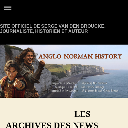
SITE OFFICIEL DE SERGE VAN DEN BROUCKE,
JOURNALISTE, HISTORIEN ET AUTEUR
LES
ARCHIVES DES NEWS