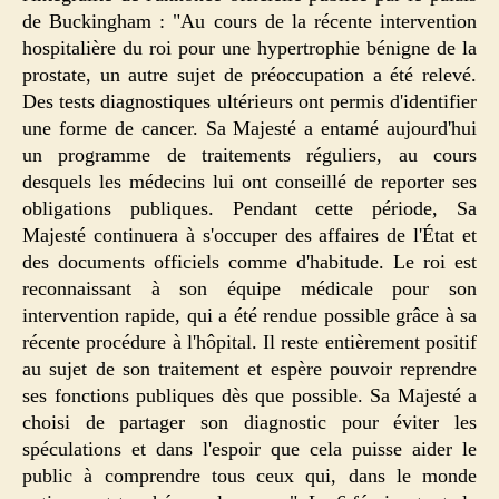
de Buckingham : "Au cours de la récente intervention
hospitalière du roi pour une hypertrophie bénigne de la
prostate, un autre sujet de préoccupation a été relevé.
Des tests diagnostiques ultérieurs ont permis d'identifier
une forme de cancer. Sa Majesté a entamé aujourd'hui
un programme de traitements réguliers, au cours
desquels les médecins lui ont conseillé de reporter ses
obligations publiques. Pendant cette période, Sa
Majesté continuera à s'occuper des affaires de l'État et
des documents officiels comme d'habitude. Le roi est
reconnaissant à son équipe médicale pour son
intervention rapide, qui a été rendue possible grâce à sa
récente procédure à l'hôpital. Il reste entièrement positif
au sujet de son traitement et espère pouvoir reprendre
ses fonctions publiques dès que possible. Sa Majesté a
choisi de partager son diagnostic pour éviter les
spéculations et dans l'espoir que cela puisse aider le
public à comprendre tous ceux qui, dans le monde