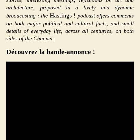
architecture, proposed in a lively and dynamic
Hastings !
broadcasting : the
podcast offers comments
on both major political and cultural facts, and small
details of everyday life, across all centuries, on both
sides of the Channel.
Découvrez la bande-annonce !