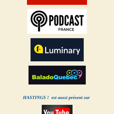
HASTINGS ! est aussi présent sur