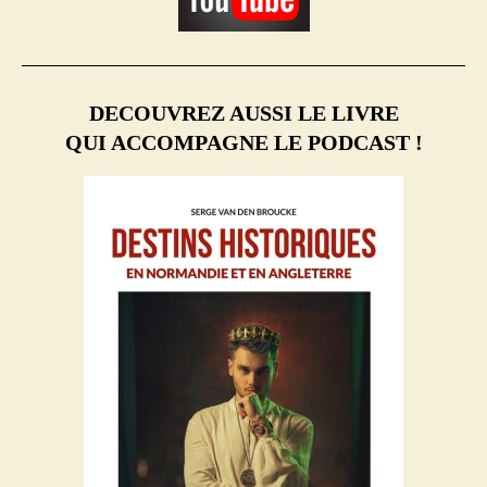
DECOUVREZ AUSSI LE LIVRE
QUI ACCOMPAGNE LE PODCAST !