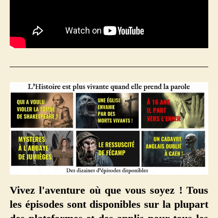
Vivez l'aventure où que vous soyez ! Tous
les épisodes sont disponibles sur la plupart