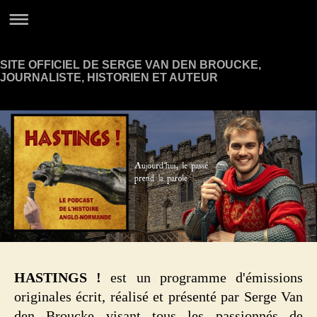
SITE OFFICIEL DE SERGE VAN DEN BROUCKE,
JOURNALISTE, HISTORIEN ET AUTEUR
HASTINGS !
est un programme d'émissions
originales écrit, réalisé et présenté par Serge Van
den Broucke visant tous les passionnés de