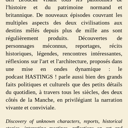
l'histoire et du patrimoine normand et
britannique.
De nouveaux épisodes couvrant les
multiples aspects des deux civilisations aux
destins mêlés depuis plus de mille ans sont
régulièrement produits. Découvertes de
personnages méconnus, reportages, récits
historiques, légendes, rencontres intéressantes,
réflexions sur l'art et l'architecture, proposés dans
une mise en ondes dynamique : le
podcast
HASTINGS !
parle aussi bien des grands
faits politiques et culturels que des petits détails
du quotidien, à travers tous les siècles, des deux
côtés de la Manche, en privilégiant la narration
vivante et conviviale.
Discovery of unknown characters, reports, historical
stories, interesting meetings, reflections on art and